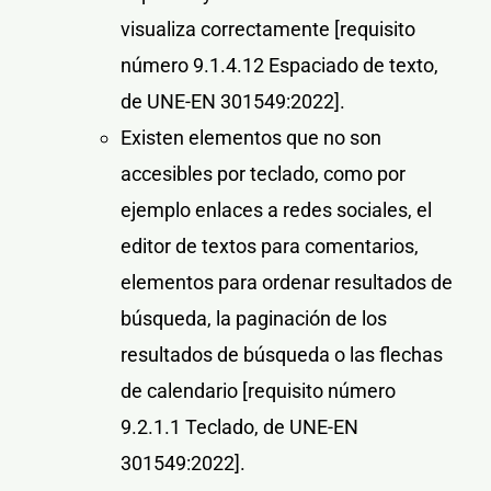
visualiza correctamente
[requisito
número 9.1.4.12 Espaciado de texto,
de UNE-EN 301549:2022].
Existen elementos que no son
accesibles por teclado, como por
ejemplo enlaces a redes sociales, el
editor de textos para comentarios,
elementos para ordenar resultados de
búsqueda, la paginación de los
resultados de búsqueda o las flechas
de calendario
[requisito número
9.2.1.1 Teclado, de UNE-EN
301549:2022].