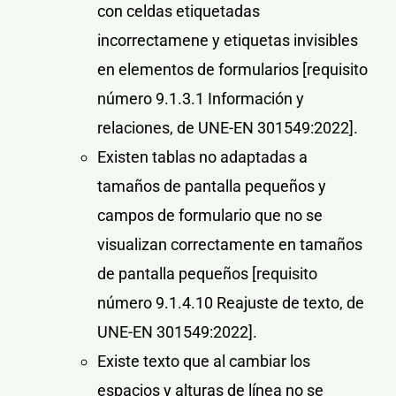
con celdas etiquetadas
incorrectamene y etiquetas invisibles
en elementos de formularios
[requisito
número 9.1.3.1 Información y
relaciones, de UNE-EN 301549:2022].
Existen tablas no adaptadas a
tamaños de pantalla pequeños y
campos de formulario que no se
visualizan correctamente en tamaños
de pantalla pequeños
[requisito
número 9.1.4.10 Reajuste de texto, de
UNE-EN 301549:2022]
.
Existe texto que al cambiar los
espacios y alturas de línea no se