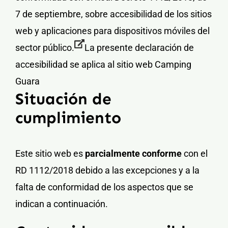
7 de septiembre, sobre accesibilidad de los sitios
Contacto y Reservas
web y aplicaciones para dispositivos móviles del
sector público.
La presente declaración de
accesibilidad se aplica al sitio web
Camping
Guara
Situación de
cumplimiento
Este sitio web es
parcialmente conforme
con el
RD 1112/2018 debido a las excepciones y a la
falta de conformidad de los aspectos que se
indican a continuación.