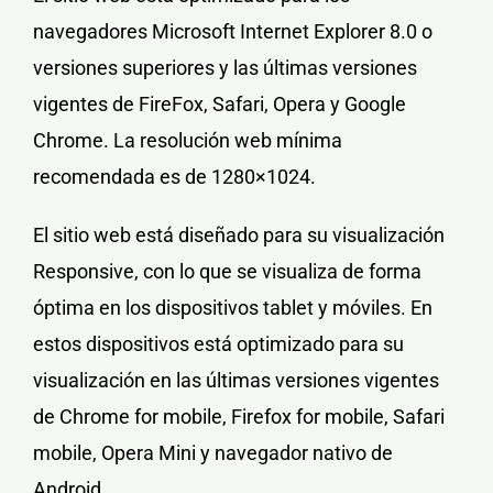
navegadores Microsoft Internet Explorer 8.0 o
versiones superiores y las últimas versiones
vigentes de FireFox, Safari, Opera y Google
Chrome. La
resolución
web
mínima
recomendada es de
1280×1024
.
El sitio web está diseñado para su visualización
Responsive, con lo que se visualiza de forma
óptima en los dispositivos tablet y móviles. En
estos dispositivos está optimizado para su
visualización en las últimas versiones vigentes
de Chrome for mobile, Firefox for mobile, Safari
mobile, Opera Mini y navegador nativo de
Android.