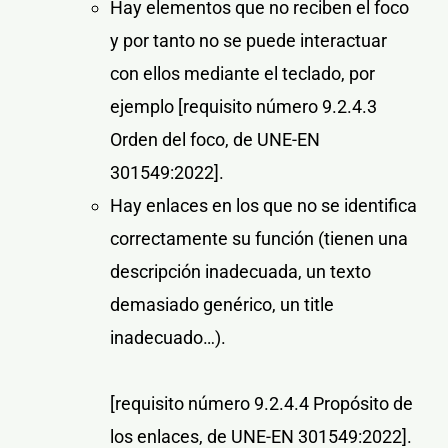
Hay elementos que no reciben el foco
y por tanto no se puede interactuar
con ellos mediante el teclado, por
ejemplo
[requisito número 9.2.4.3
Orden del foco, de UNE-EN
301549:2022]
.
Hay enlaces en los que no se identifica
correctamente su función (tienen una
descripción inadecuada, un texto
demasiado genérico, un title
inadecuado…).
[requisito número 9.2.4.4 Propósito de
los enlaces, de UNE-EN 301549:2022].