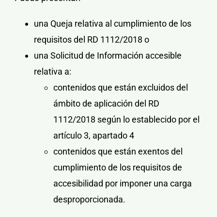
una
Queja
relativa al cumplimiento de los
requisitos del RD 1112/2018 o
una
Solicitud de Información accesible
relativa a:
contenidos
que están
excluidos
del
ámbito de aplicación
del RD
1112/2018 según lo establecido por el
artículo 3, apartado 4
contenidos
que están
exentos
del
cumplimiento
de los requisitos de
accesibilidad por imponer una
carga
desproporcionada
.