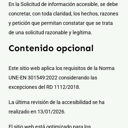
En la Solicitud de información accesible, se debe
concretar, con toda claridad, los hechos, razones
y petición que permitan constatar que se trata
de una solicitud razonable y legítima.
Contenido opcional
Este sitio web aplica los requisitos de la
Norma
UNE-EN 301549:2022
considerando las
excepciones del RD 1112/2018.
La última revisión de la accesibilidad se ha
realizado en 13/01/2026.
El sitio web está optimizado para los