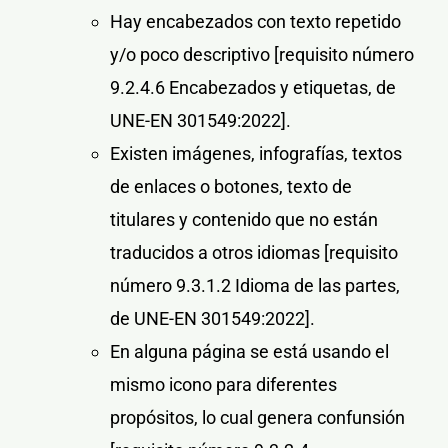
Hay encabezados con texto repetido
y/o poco descriptivo
[requisito número
9.2.4.6 Encabezados y etiquetas, de
UNE-EN 301549:2022].
Existen imágenes, infografías, textos
de enlaces o botones, texto de
titulares y contenido que no están
traducidos a otros idiomas
[requisito
número 9.3.1.2 Idioma de las partes,
de UNE-EN 301549:2022]
.
En alguna página se está usando el
mismo icono para diferentes
propósitos, lo cual genera confunsión