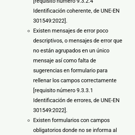
[requisito número 9.3.2.4
Identificación coherente, de UNE-EN
301549:2022]
.
Existen mensajes de error poco
descriptivos, o mensajes de error que
no están agrupados en un único
mensaje así como falta de
sugerencias en formulario para
rellenar los campos correctamente
[requisito número 9.3.3.1
Identificación de errores, de UNE-EN
301549:2022]
.
Existen formularios con campos
obligatorios donde no se informa al