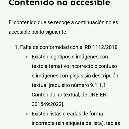
Contenido no accesible
El contenido que se recoge a continuación no es
accesible por lo siguiente:
Falta de conformidad con el RD 1112/2018
Existen logotipos e imágenes con
texto alternativo incorrecto o confuso
e imágenes complejas sin descripción
textual
[requisito número 9.1.1.1
Contenido no textual, de UNE-EN
301549:2022].
Existen listas creadas de forma
incorrecta (sin etiqueta de lista), tablas