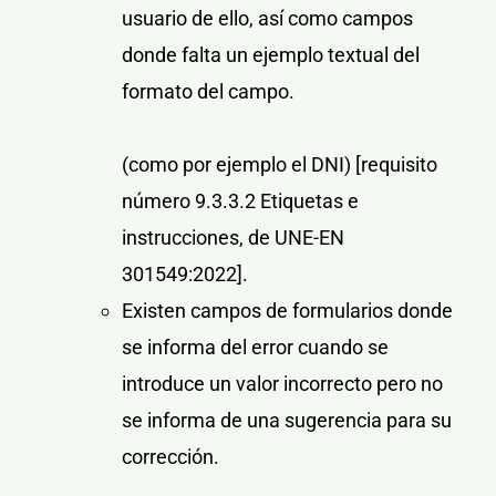
usuario de ello, así como campos
donde falta un ejemplo textual del
formato del campo.
(como por ejemplo el DNI)
[requisito
número 9.3.3.2 Etiquetas e
instrucciones, de UNE-EN
301549:2022]
.
Existen campos de formularios donde
se informa del error cuando se
introduce un valor incorrecto pero no
se informa de una sugerencia para su
corrección.