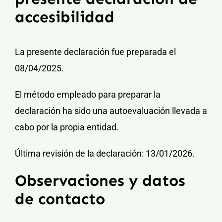
accesibilidad
La presente declaración fue preparada el
08/04/2025.
El método empleado para preparar la
declaración ha sido una autoevaluación llevada a
cabo por la propia entidad.
Última revisión de la declaración: 13/01/2026.
Observaciones y datos
de contacto