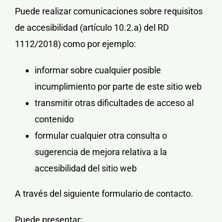
Puede realizar
comunicaciones
sobre requisitos
de accesibilidad (artículo 10.2.a) del RD
1112/2018) como por ejemplo:
informar sobre cualquier posible
incumplimiento
por parte de este sitio web
transmitir otras
dificultades de acceso
al
contenido
formular cualquier otra
consulta o
sugerencia de mejora
relativa a la
accesibilidad del sitio web
A través del siguiente
formulario de contacto.
Puede presentar: