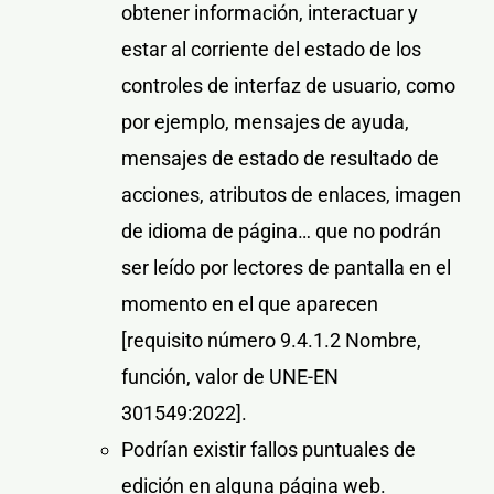
obtener información, interactuar y
estar al corriente del estado de los
controles de interfaz de usuario, como
por ejemplo, mensajes de ayuda,
mensajes de estado de resultado de
acciones, atributos de enlaces, imagen
de idioma de página… que no podrán
ser leído por lectores de pantalla en el
momento en el que aparecen
[requisito número 9.4.1.2 Nombre,
función, valor de UNE-EN
301549:2022]
.
Podrían existir fallos puntuales de
edición en alguna página web.