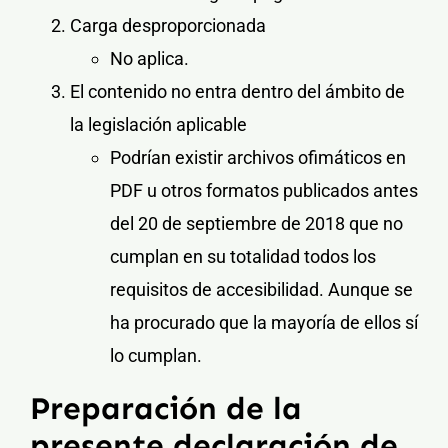
Carga desproporcionada
No aplica.
El contenido no entra dentro del ámbito de
la legislación aplicable
Podrían existir archivos ofimáticos en
PDF u otros formatos publicados antes
del 20 de septiembre de 2018 que no
cumplan en su totalidad todos los
requisitos de accesibilidad. Aunque se
ha procurado que la mayoría de ellos sí
lo cumplan.
Preparación de la
presente declaración de