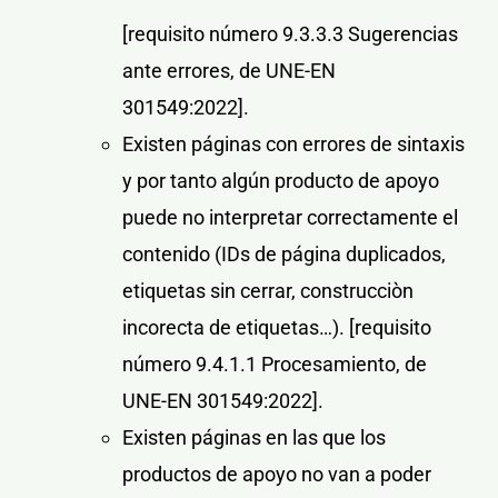
[requisito número 9.3.3.3 Sugerencias
ante errores, de UNE-EN
301549:2022]
.
Existen páginas con errores de sintaxis
y por tanto algún producto de apoyo
puede no interpretar correctamente el
contenido (IDs de página duplicados,
etiquetas sin cerrar, construcciòn
incorecta de etiquetas…).
[requisito
número 9.4.1.1 Procesamiento, de
UNE-EN 301549:2022]
.
Existen páginas en las que los
productos de apoyo no van a poder