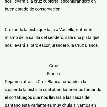
nos llevará a la cruz cubierta, esconjurandero en
buen estado de conservación.
Cruzando la pista que baja a Vadiello, enfrente
mismo de la salida del sendero, sale una pista que
nos llevará al otro esconjurandero, la Cruz Blanca.
Cruz
Blanca
Dejamos atrás la Cruz Blanca tomando a la
izquierda la pista, la cual abandonaremos tomando
el cortafuegos que nos llevará a las casas del
pantano,esta variante es muy chula si vamos en