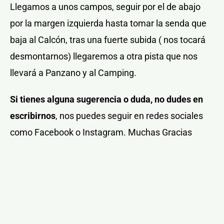
Llegamos a unos campos, seguir por el de abajo
por la margen izquierda hasta tomar la senda que
baja al Calcón, tras una fuerte subida ( nos tocará
desmontarnos) llegaremos a otra pista que nos
llevará a Panzano y al Camping.
Si tienes alguna sugerencia o duda, no dudes en
escribirnos
, nos puedes seguir en redes sociales
como Facebook o Instagram. Muchas Gracias