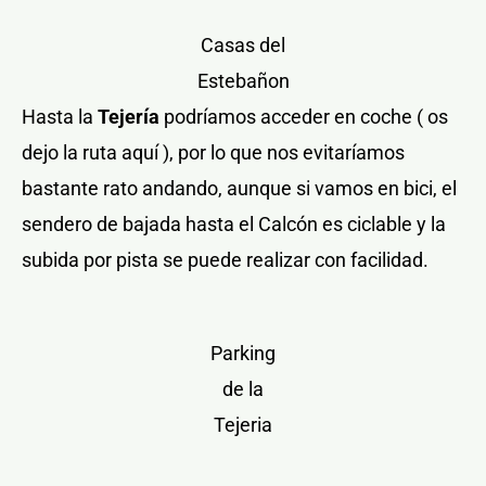
Casas del
Estebañon
Hasta la
Tejería
podríamos acceder en coche ( os
dejo la ruta aquí ), por lo que nos evitaríamos
bastante rato andando, aunque si vamos en bici, el
sendero de bajada hasta el Calcón es ciclable y la
subida por pista se puede realizar con facilidad.
Parking
de la
Tejeria