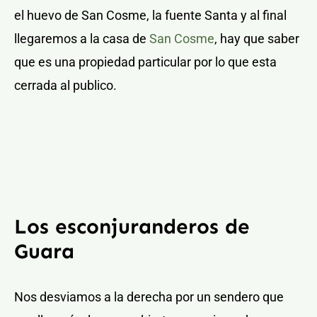
el huevo de San Cosme, la fuente Santa y al final
llegaremos a la casa de
San Cosme
, hay que saber
que es una propiedad particular por lo que esta
cerrada al publico.
Los esconjuranderos de
Guara
Nos desviamos a la derecha por un sendero que