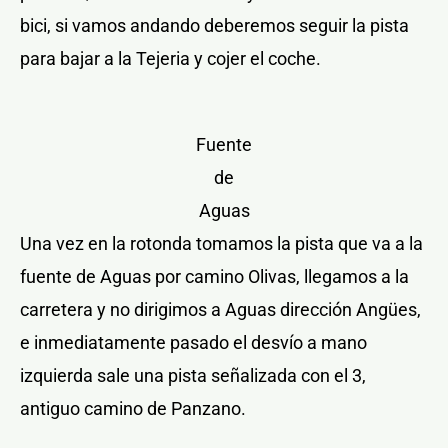
bici, si vamos andando deberemos seguir la pista
para bajar a la Tejeria y cojer el coche.
Fuente
de
Aguas
Una vez en la rotonda tomamos la pista que va a la
fuente de Aguas por camino Olivas, llegamos a la
carretera y no dirigimos a Aguas dirección Angües,
e inmediatamente pasado el desvío a mano
izquierda sale una pista señalizada con el 3,
antiguo camino de Panzano.