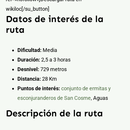
wikiloc[/su_button]
Datos de interés de la
ruta
Dificultad:
Media
Duración:
2,5 a 3 horas
Desnivel:
729 metros
Distancia:
28 Km
Puntos de interés:
conjunto de ermitas y
esconjuranderos de San Cosme
, Aguas
Descripción de la ruta