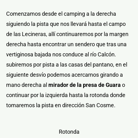
Comenzamos desde el camping a la derecha
siguiendo la pista que nos llevará hasta el campo
de las Lecineras, allí continuaremos por la margen
derecha hasta encontrar un sendero que tras una
vertiginosa bajada nos conduce al río Calcón.
subiremos por pista a las casas del pantano, en el
siguiente desvío podemos acercarnos girando a
mano derecha al
mirador de la presa de Guara
o
continuar por la izquierda hasta la rotonda donde
tomaremos la pista en dirección San Cosme.
Rotonda