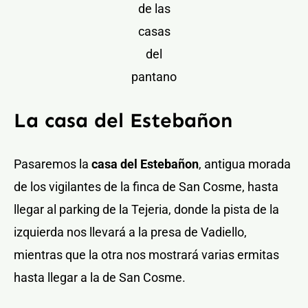
de las
casas
del
pantano
La casa del Estebañon
Pasaremos la
casa del Estebañon
, antigua morada
de los vigilantes de la finca de San Cosme, hasta
llegar al parking de la Tejeria, donde la pista de la
izquierda nos llevará a la presa de Vadiello,
mientras que la otra nos mostrará varias ermitas
hasta llegar a la de San Cosme.