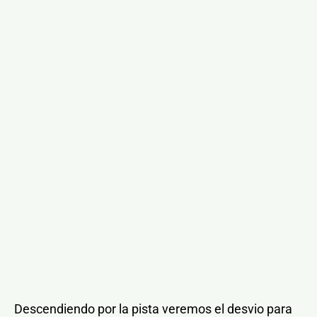
Descendiendo por la pista veremos el desvio para