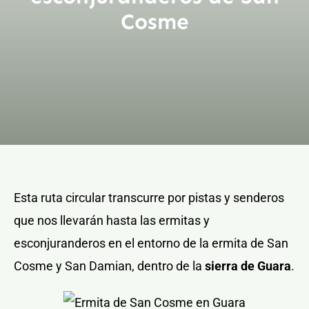
Cosme
Esta ruta circular transcurre por pistas y senderos
que nos llevarán hasta las ermitas y
esconjuranderos en el entorno de la ermita de San
Cosme y San Damian, dentro de la
sierra de Guara
.